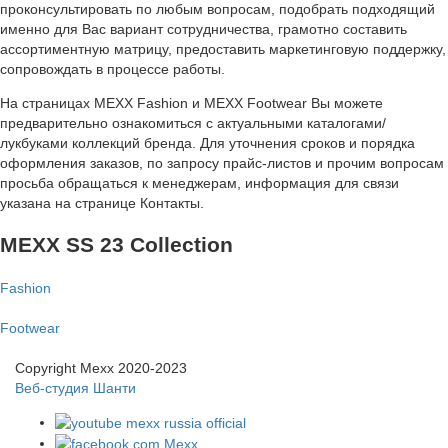
проконсультировать по любым вопросам, подобрать подходящий
именно для Вас вариант сотрудничества, грамотно составить
ассортиментную матрицу, предоставить маркетинговую поддержку,
сопровождать в процессе работы.
На страницах MEXX Fashion и MEXX Footwear Вы можете
предварительно ознакомиться с актуальными каталогами/
лукбуками коллекций бренда. Для уточнения сроков и порядка
оформления заказов, по запросу прайс-листов и прочим вопросам
просьба обращаться к менеджерам, информация для связи
указана на странице Контакты.
MEXX SS 23 Collection
Fashion
Footwear
Copyright Mexx 2020-2023
Веб-студия Шанти