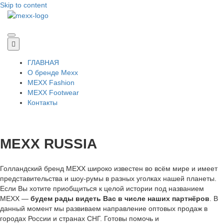
Skip to content
MEXX
ГЛАВНАЯ
О бренде Мехх
MEXX Fashion
MEXX Footwear
Контакты
MEXX RUSSIA
Голландский бренд МЕХХ широко известен во всём мире и имеет
представительства и шоу-румы в разных уголках нашей планеты.
Если Вы хотите приобщиться к целой истории под названием
МЕХХ —
будем рады видеть Вас в числе наших партнёров
. В
данный момент мы развиваем направление оптовых продаж в
городах России и странах СНГ. Готовы помочь и